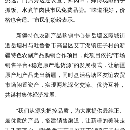
抓饭、水煮羊肉供市民免费品尝。“味道很好，价
格也合适。”市民们纷纷表示。
新疆特色农副产品购销中心是岳塘区霞城街
道岳塘村与吐鲁番市高昌区艾丁湖镇庄子村的新
疆特色农副产品购销合作项目，此项目依托“市场
销售平台+稳定原产地货源”的发展模式，让新疆
原产地产品走出新疆，同时盘活岳塘区友谊农贸
市场闲置资产，实现两地深化交流、优势互补，
共谋村集体经济发展。
“我们从源头把控品质，为大家提供最纯正、
最优质的产品，搭建销售渠道，让新疆的美味走