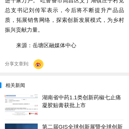
进千家万户。”吐鲁番市高昌区艾丁湖镇庄子村党
总支书记刘传军表示，今后将不断提升产品品
质，拓展销售网络，探索创新发展模式，为乡村
振兴贡献力量。
来源：岳塘区融媒体中心
分享文章到:
相关新闻
湖南省中药1.1类创新药椒七止痛
凝胶贴膏获批上市
第二届GIS全球创新展暨全球创新