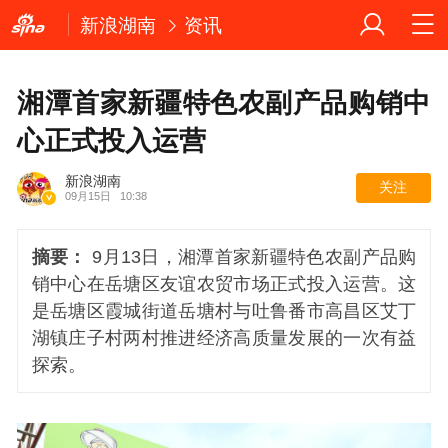
新浪湖南
资讯
湘潭首家新疆特色农副产品购销中
心正式投入运营
新浪湖南
关注
09月15日
10:38
摘要：
9月13日，湘潭首家新疆特色农副产品购
销中心在岳塘区友谊农贸市场正式投入运营。这
是岳塘区霞城街道岳塘村与吐鲁番市高昌区艾丁
湖镇庄子村两村推进经济高质量发展的一次有益
探索。