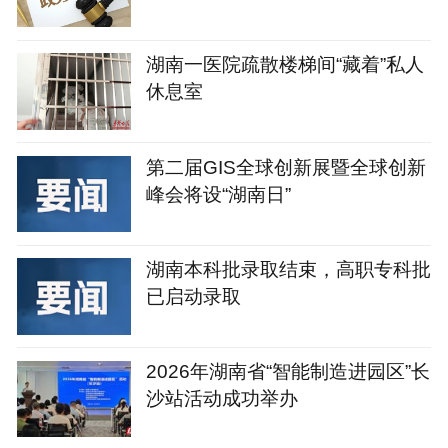
湖南一医院疏散楼梯间“藏着”私人
休息室
第二届GIS全球创新展暨全球创新
峰会将设“湖南日”
湖南本科批录取结束，高职专科批
已启动录取
2026年湖南省“智能制造进园区”长
沙站活动成功举办