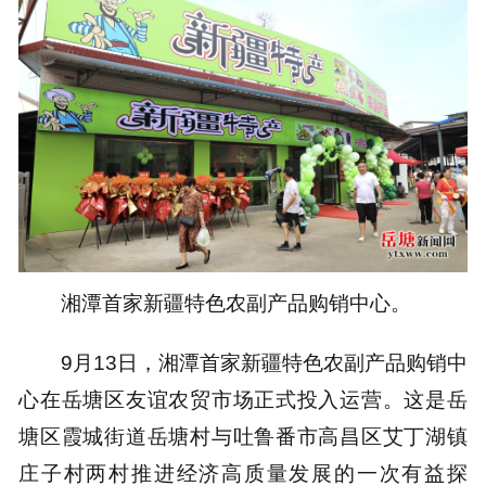
湘潭首家新疆特色农副产品购销中心。
9月13日，湘潭首家新疆特色农副产品购销中
心在岳塘区友谊农贸市场正式投入运营。这是岳
塘区霞城街道岳塘村与吐鲁番市高昌区艾丁湖镇
庄子村两村推进经济高质量发展的一次有益探