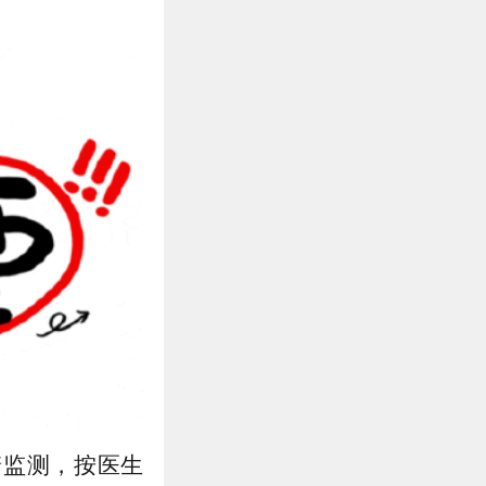
糖监测，按医生