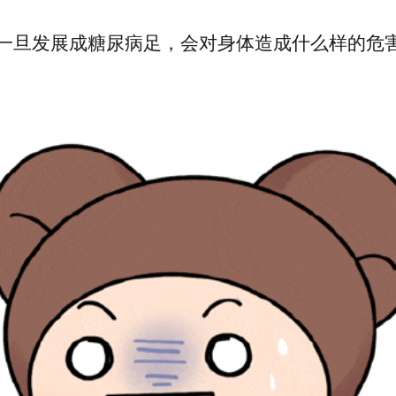
一旦发展成糖尿病足，会对身体造成什么样的危