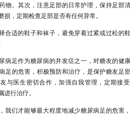
药物。其次，注意足部的日常护理，保持足部
磨损，定期检查足部是否有任何异常。
择合适的鞋子和袜子，避免穿着过紧或过松的
。
尿病足作为糖尿病的并发症之一，对糖友的健
病足的危害，积极预防和治疗，是保护糖友足
糖友与医生密切合作，加强自我管理，定期接受
嘱进行治疗。
，我们才能够最大程度地减少糖尿病足的危害