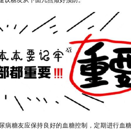
尿病糖友应保持良好的血糖控制，定期进行血