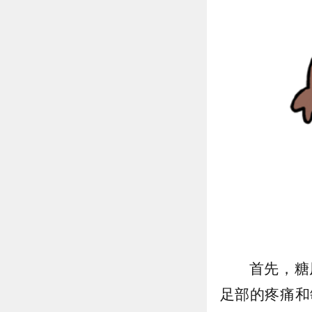
首先，糖
足部的疼痛和