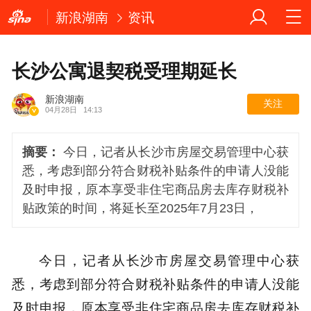
新浪湖南
资讯
长沙公寓退契税受理期延长
新浪湖南
关注
04月28日
14:13
摘要：
今日，记者从长沙市房屋交易管理中心获
悉，考虑到部分符合财税补贴条件的申请人没能
及时申报，原本享受非住宅商品房去库存财税补
贴政策的时间，将延长至2025年7月23日，
今日，记者从长沙市房屋交易管理中心获
悉，考虑到部分符合财税补贴条件的申请人没能
及时申报，原本享受非住宅商品房去库存财税补