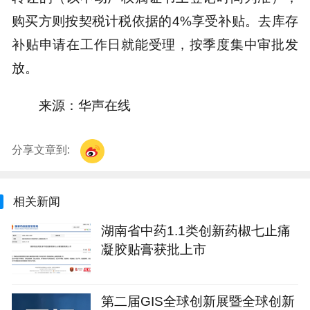
购买方则按契税计税依据的4%享受补贴。去库存
补贴申请在工作日就能受理，按季度集中审批发
放。
来源：华声在线
分享文章到:
相关新闻
湖南省中药1.1类创新药椒七止痛
凝胶贴膏获批上市
第二届GIS全球创新展暨全球创新