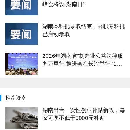
峰会将设“湖南日”
湖南本科批录取结束，高职专科批
已启动录取
2026年湖南省“制造业公益法律服
务万里行”推进会在长沙举行 “1+4
+N”重点服务计划发布
推荐阅读
湖南出台一次性创业补贴新政，每
家可享不低于5000元补贴