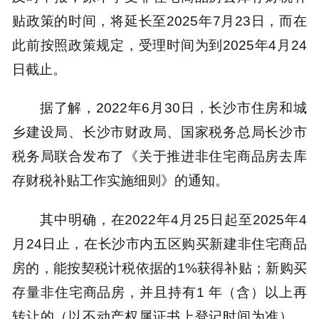
贴政策的时间，将延长至2025年7月23日，而在
此前按照政策规定，受理时间为到2025年4月24
日截止。
据了解，2022年6月30日，长沙市住房和城
乡建设局、长沙市财政局、国家税务总局长沙市
税务局联合发布了《关于推进非住宅商品房去库
存财税补贴工作实施细则》的通知。
其中明确，在2022年4月25日起至2025年4
月24日止，在长沙市内五区购买新建非住宅商品
房的，能按契税计税依据的1%获得补贴；新购买
存量非住宅商品房，并且持有1 年（含）以上再
转让的（以不动产权属证书上登记时间为准），