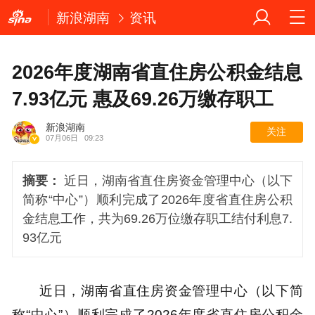
新浪湖南
资讯
2026年度湖南省直住房公积金结息
7.93亿元 惠及69.26万缴存职工
新浪湖南
关注
07月06日
09:23
摘要：
近日，湖南省直住房资金管理中心（以下
简称“中心”）顺利完成了2026年度省直住房公积
金结息工作，共为69.26万位缴存职工结付利息7.
93亿元
近日，湖南省直住房资金管理中心（以下简
称“中心”）顺利完成了2026年度省直住房公积金