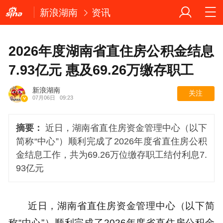
新浪湖南
资讯
2026年度湖南省直住房公积金结息
7.93亿元 惠及69.26万缴存职工
新浪湖南
关注
07月06日
09:23
摘要：
近日，湖南省直住房资金管理中心（以下
简称“中心”）顺利完成了2026年度省直住房公积
金结息工作，共为69.26万位缴存职工结付利息7.
93亿元
近日，湖南省直住房资金管理中心（以下简
称“中心”）顺利完成了2026年度省直住房公积金