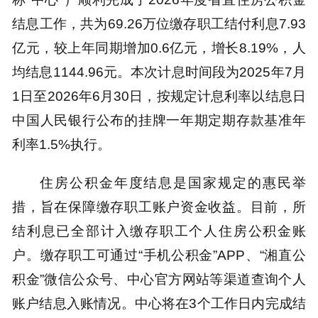
结息工作，共为69.26万位缴存职工结付利息7.93
亿元，较上年同期增加0.6亿元，增长8.19%，人
均结息1144.96元。本次计息时间段为2025年7月
1日至2026年6月30日，按规定计息利率以结息日
中国人民银行公布的挂牌一年期定期存款基准年
利率1.5%执行。
住房公积金年度结息是国家规定的惠民举
措，旨在保障缴存职工账户资金收益。目前，所
结利息已全部计入缴存职工个人住房公积金账
户。缴存职工可通过“手机公积金”APP、“湘直公
积金”微信公众号、中心官方网站等渠道查询个人
账户结息入账情况。中心将在3个工作日内完成结