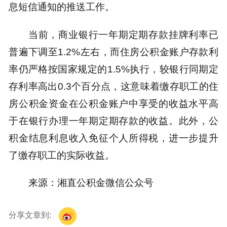
息短信通知的推送工作。
当前，商业银行一年期定期存款挂牌利率已
普遍下调至1.2%左右，而住房公积金账户存款利
率仍严格按国家规定的1.5%执行，较银行同期定
存利率高出0.3个百分点，这意味着缴存职工的住
房公积金资金在公积金账户中享受的收益水平高
于在银行办理一年期定期存款的收益。此外，公
积金结息利息收入免征个人所得税，进一步提升
了缴存职工的实际收益。
来源：湘直公积金微信公众号
分享文章到: