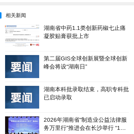
相关新闻
湖南省中药1.1类创新药椒七止痛
凝胶贴膏获批上市
第二届GIS全球创新展暨全球创新
峰会将设“湖南日”
湖南本科批录取结束，高职专科批
已启动录取
2026年湖南省“制造业公益法律服
务万里行”推进会在长沙举行 “1+4