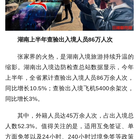
湖南上半年查验出入境人员86万人次
张家界的火热，是湖南入境旅游持续升温的
缩影。湖南出入境边防检查总站数据显示，今年
上半年，全省累计查验出入境人员86万余人次，
同比增长10.5%；查验出入境飞机5400余架次，
同比增长3%。
其中，外籍人员达45万余人次，占出入境总
人数52.3%。值得关注的是，适用互免签证、单
方面免签以及24小时、240小时过境免签等政策