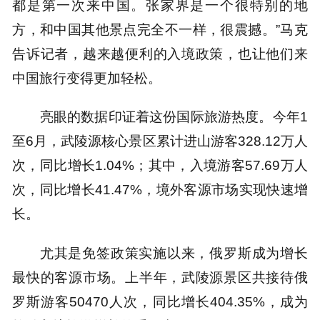
都是第一次来中国。张家界是一个很特别的地
方，和中国其他景点完全不一样，很震撼。”马克
告诉记者，越来越便利的入境政策，也让他们来
中国旅行变得更加轻松。
亮眼的数据印证着这份国际旅游热度。今年1
至6月，武陵源核心景区累计进山游客328.12万人
次，同比增长1.04%；其中，入境游客57.69万人
次，同比增长41.47%，境外客源市场实现快速增
长。
尤其是免签政策实施以来，俄罗斯成为增长
最快的客源市场。上半年，武陵源景区共接待俄
罗斯游客50470人次，同比增长404.35%，成为