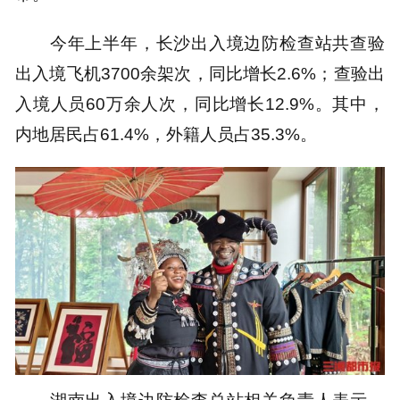
今年上半年，长沙出入境边防检查站共查验
出入境飞机3700余架次，同比增长2.6%；查验出
入境人员60万余人次，同比增长12.9%。其中，
内地居民占61.4%，外籍人员占35.3%。
湖南出入境边防检查总站相关负责人表示，