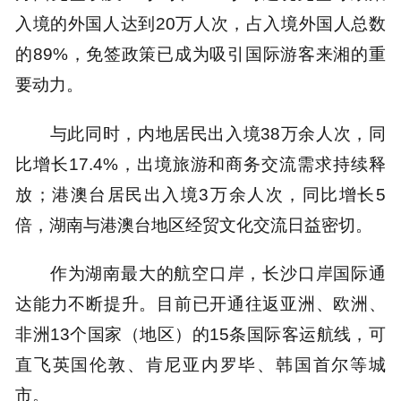
入境的外国人达到20万人次，占入境外国人总数
的89%，免签政策已成为吸引国际游客来湘的重
要动力。
与此同时，内地居民出入境38万余人次，同
比增长17.4%，出境旅游和商务交流需求持续释
放；港澳台居民出入境3万余人次，同比增长5
倍，湖南与港澳台地区经贸文化交流日益密切。
作为湖南最大的航空口岸，长沙口岸国际通
达能力不断提升。目前已开通往返亚洲、欧洲、
非洲13个国家（地区）的15条国际客运航线，可
直飞英国伦敦、肯尼亚内罗毕、韩国首尔等城
市。