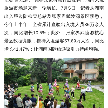
旅游市场迎来新一轮增长。7月5日，记者从湖南
出入境边防检查总站及张家界武陵源景区获悉，
今年上半年，全省累计查验出入境人员86万余人
次，同比增长10.5%；此外，张家界武陵源核心
景区数据亮眼，接待入境游客57.69万人次，同比
增长41.47%；让湖南国际旅游吸引力持续增强。