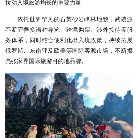
拉动入境旅游增长的重要力量。
依托世界罕见的石英砂岩峰林地貌，武陵源
不断完善多语种导览、跨境购票、涉外接待等服
务体系，同时结合便利化出入境政策，持续拓展
俄罗斯、东南亚及欧美等国际客源市场，不断擦
亮张家界国际旅游目的地品牌。