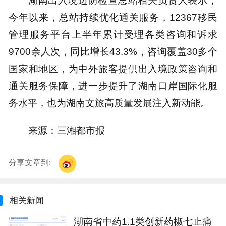
今年以来，总站持续优化通关服务，12367移民
管理服务平台上半年累计受理各类咨询和诉求
9700余人次，同比增长43.3%，咨询覆盖30多个
国家和地区，为中外旅客提供出入境政策咨询和
通关服务保障，进一步提升了湖南口岸国际化服
务水平，也为湖南文旅高质量发展注入新动能。
来源：三湘都市报
分享文章到:
相关新闻
湖南省中药1.1类创新药椒七止痛