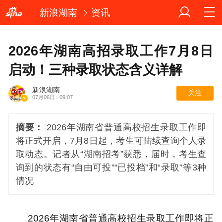
新浪湖南
资讯
2026年湖南高招录取工作7月8日
启动！三种录取状态含义详解
新浪湖南
关注
07月06日
09:07
摘要：
2026年湖南省普通高校招生录取工作即
将正式开启，7月8日起，考生可陆续查询个人录
取动态。记者从“湖南招考”获悉，届时，考生查
询到的状态有“自由可投”“已投档”和“录取”等3种
情况
2026年湖南省普通高校招生录取工作即将正