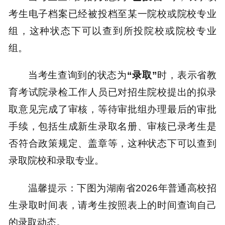
考生电子档案已经被投档至某一院校或院校专业
组，这种状态下可以查到所投院校或院校专业
组。
当考生查询到的状态为
“录取”
时，表示省教
育考试院录检工作人员已对招生院校提出的拟录
取意见完成了审核，等待审批组办理最后的审批
手续，包括生成新生录取名册、审核已录考生是
否符合政策规定、盖章等，这种状态下可以查到
录取院校和录取专业。
温馨提示：下图为湖南省2026年普通高校招
生录取时间表，请考生按照表上的时间查询自己
的录取动态。