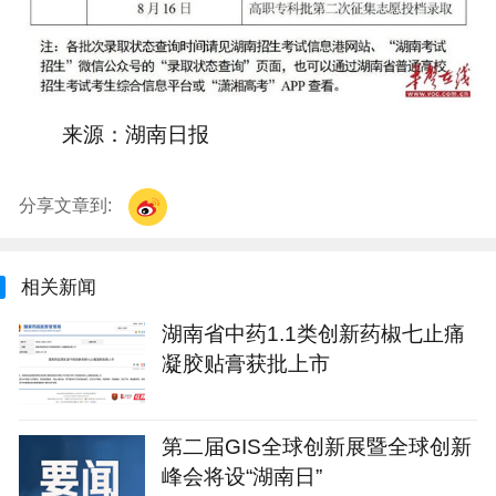
来源：湖南日报
分享文章到:
相关新闻
湖南省中药1.1类创新药椒七止痛
凝胶贴膏获批上市
第二届GIS全球创新展暨全球创新
峰会将设“湖南日”