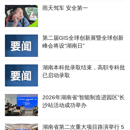
雨天驾车 安全第一
第二届GIS全球创新展暨全球创新
峰会将设“湖南日”
湖南本科批录取结束，高职专科批
已启动录取
2026年湖南省“智能制造进园区”长
沙站活动成功举办
湖南省第二次重大项目路演举行 5