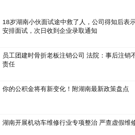
18岁湖南小伙面试途中救了人，公司得知后表
安排面试，次日收到企业录取通知
员工团建时骨折老板注销公司 法院：事后注销
责任
你的公积金将有新变化！附湖南最新政策盘点
湖南开展机动车维修行业专项整治 严查虚假维