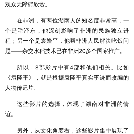
观众无障碍欣赏。
在非洲，有两位湖南人的知名度非常高，一
个是毛泽东，他深刻影响了非洲的民族独立进
程；另一个是袁隆平，他帮非洲人民解决吃饭问
题——杂交水稻技术已在非洲20多个国家推广。
所以，8部影片中有4部和他们相关。比如
《袁隆平》，就是根据袁隆平真实事迹而改编的
人物传记片。
这些影片的选择，体现了湖南对非洲的情
谊。
另外，从文化角度看，这些影片集中展现了