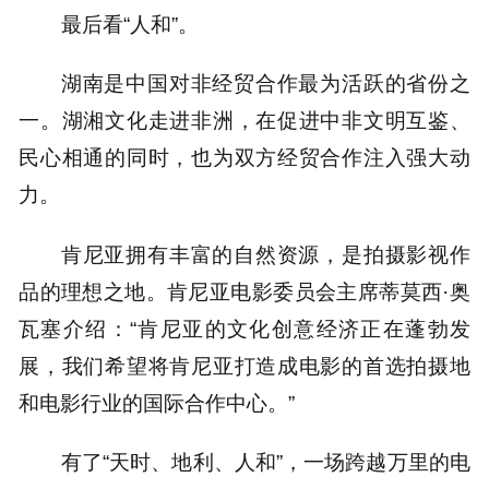
最后看“人和”。
湖南是中国对非经贸合作最为活跃的省份之
一。湖湘文化走进非洲，在促进中非文明互鉴、
民心相通的同时，也为双方经贸合作注入强大动
力。
肯尼亚拥有丰富的自然资源，是拍摄影视作
品的理想之地。肯尼亚电影委员会主席蒂莫西·奥
瓦塞介绍：“肯尼亚的文化创意经济正在蓬勃发
展，我们希望将肯尼亚打造成电影的首选拍摄地
和电影行业的国际合作中心。”
有了“天时、地利、人和”，一场跨越万里的电