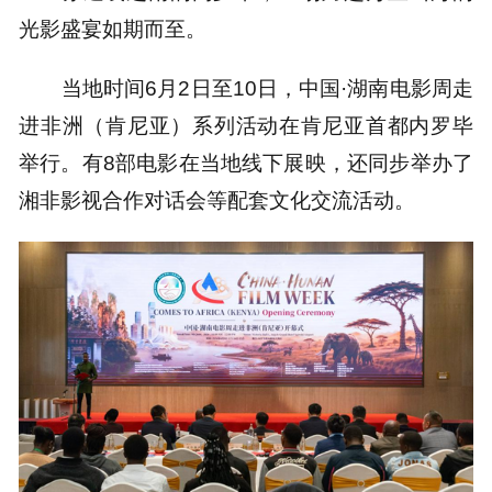
光影盛宴如期而至。
当地时间6月2日至10日，中国·湖南电影周走
进非洲（肯尼亚）系列活动在肯尼亚首都内罗毕
举行。有8部电影在当地线下展映，还同步举办了
湘非影视合作对话会等配套文化交流活动。