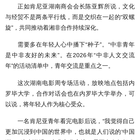
正如肯尼亚湖南商会会长陈亚辉所说，文化
与经贸不是两条平行线，而是交织在一起的“双螺
旋”，共同推动着湘非合作持续深化。
需要多在年轻人心中播下“种子”。“中非青年
是中非友好的未来”。在2026年“中非人文交流
年”的活动清单中，青年交流是重点之一。
这次湖南电影周专场活动，放映地点包括内
罗毕大学，合作对话会也在内罗毕大学举办，可
以说，将年轻人作为核心受众。
一名肯尼亚青年看完电影后说，“我觉得自己
更加沉浸到中国的世界中，也就是人们说的‘中国