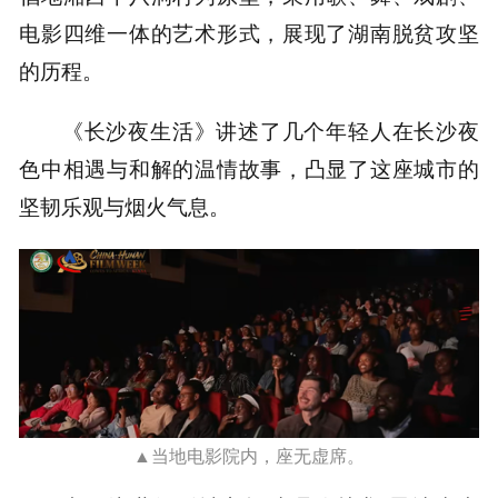
电影四维一体的艺术形式，展现了湖南脱贫攻坚
的历程。
《长沙夜生活》讲述了几个年轻人在长沙夜
色中相遇与和解的温情故事，凸显了这座城市的
坚韧乐观与烟火气息。
▲当地电影院内，座无虚席。