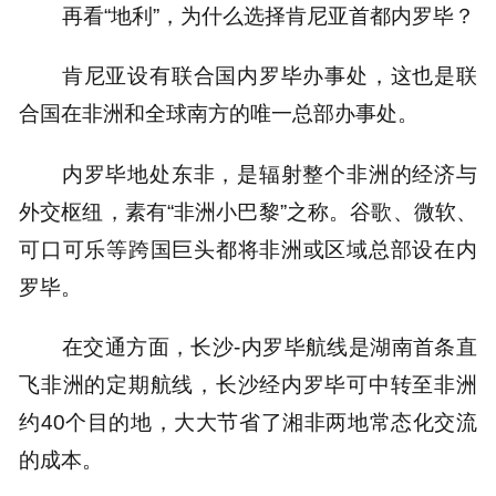
再看“地利”，为什么选择肯尼亚首都内罗毕？
肯尼亚设有联合国内罗毕办事处，这也是联
合国在非洲和全球南方的唯一总部办事处。
内罗毕地处东非，是辐射整个非洲的经济与
外交枢纽，素有“非洲小巴黎”之称。谷歌、微软、
可口可乐等跨国巨头都将非洲或区域总部设在内
罗毕。
在交通方面，长沙-内罗毕航线是湖南首条直
飞非洲的定期航线，长沙经内罗毕可中转至非洲
约40个目的地，大大节省了湘非两地常态化交流
的成本。