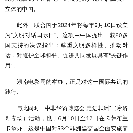
立体的中国。
此外，联合国于2024年将每年6月10日设立
为“文明对话国际日”。这项由中国提出、获80多
国支持的决议指出：尊重文明多样性、推动对
话，对维护全球和平、促进共同发展具有“关键作
用”。
湖南电影周的举办，正是对这一国际共识的
践行。
与此同时，中非经贸博览会“走进非洲”（摩洛
哥专场）活动，也于6月10日至12日在卡萨布兰
卡举办。这是中国对53个非洲建交国全面实施零