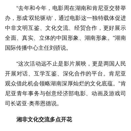
“去年和今年，电影周在湖南和肯尼亚交替举
办，形成‘双轮驱动’，通过电影这一独特载体促进
中非文明互鉴、文化交流、经贸合作，更好展示
全面、真实、立体的中国形象、湖南形象。”湖南
国际传播中心主任刘骄说。
“这次活动远不止是影片展映，更是两国人民
开展对话、互学互鉴、深化合作的平台。肯尼亚
观众借此机会领略湖南深厚灿烂的文化底蕴。”肯
尼亚青年事务与创意经济部电影、动画及游戏司
司长诺亚·奥蒂恩德说。
湘非文化交流多点开花