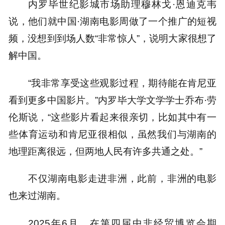
内罗毕世纪影城市场助理穆林戈·恩迪克韦
说，他们就中国·湖南电影周做了一个推广的短视
频，没想到到场人数“非常惊人”，说明大家很想了
解中国。
“我非常享受这些观影过程，期待能在肯尼亚
看到更多中国影片。”内罗毕大学文学学士乔布·劳
伦斯说，“这些影片看起来很亲切，比如其中有一
些体育运动和肯尼亚很相似，虽然我们与湖南的
地理距离很远，但两地人民有许多共通之处。”
不仅湖南电影走进非洲，此前，非洲的电影
也来过湖南。
2025年6月，在第四届中非经贸博览会期