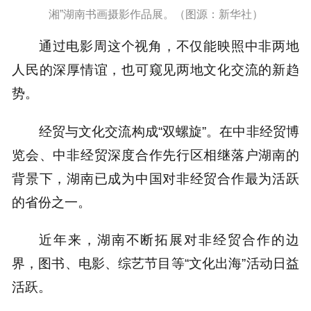
湘”湖南书画摄影作品展。（图源：新华社）
通过电影周这个视角，不仅能映照中非两地
人民的深厚情谊，也可窥见两地文化交流的新趋
势。
经贸与文化交流构成“双螺旋”。在中非经贸博
览会、中非经贸深度合作先行区相继落户湖南的
背景下，湖南已成为中国对非经贸合作最为活跃
的省份之一。
近年来，湖南不断拓展对非经贸合作的边
界，图书、电影、综艺节目等“文化出海”活动日益
活跃。