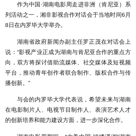
作为中国·湖南电影周走进非洲（肯尼亚）系
列活动之一，湘非影视合作对话会于当地时间6月
8日在内罗毕大学举办。
湖南省政府新闻办副主任罗正茂在对话会上
说：“影视产业正成为湖南与肯尼亚合作的重点方
向，双方将探讨借助流媒体、社交媒体及短视频
平台，推动青年创作者联合制作、版权合作与传
播创新。”
与会的内罗毕大学代表说，希望未来与湖南
在电影制片人、电视节目制作人、表演艺术人才
的创新培养和能力建设方面，进一步深化合作。