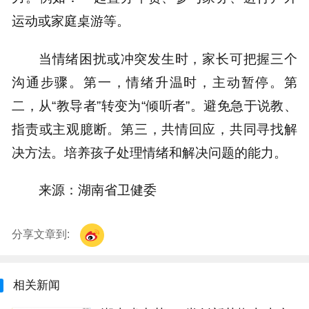
运动或家庭桌游等。
当情绪困扰或冲突发生时，家长可把握三个
沟通步骤。第一，情绪升温时，主动暂停。第
二，从“教导者”转变为“倾听者”。避免急于说教、
指责或主观臆断。第三，共情回应，共同寻找解
决方法。培养孩子处理情绪和解决问题的能力。
来源：湖南省卫健委
分享文章到:
相关新闻