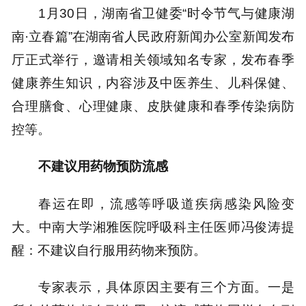
1月30日，湖南省卫健委“时令节气与健康湖
南·立春篇”在湖南省人民政府新闻办公室新闻发布
厅正式举行，邀请相关领域知名专家，发布春季
健康养生知识，内容涉及中医养生、儿科保健、
合理膳食、心理健康、皮肤健康和春季传染病防
控等。
不建议用药物预防流感
春运在即，流感等呼吸道疾病感染风险变
大。中南大学湘雅医院呼吸科主任医师冯俊涛提
醒：不建议自行服用药物来预防。
专家表示，具体原因主要有三个方面。一是