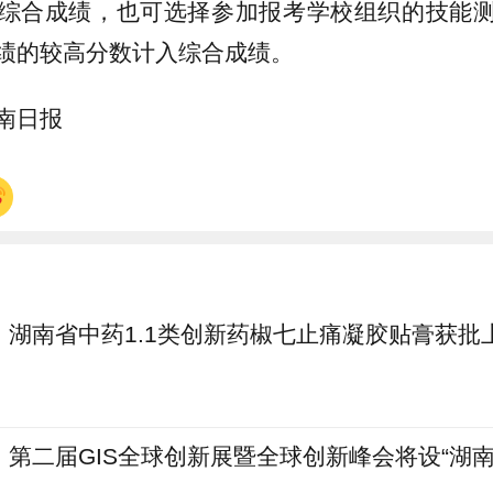
入综合成绩，也可选择参加报考学校组织的技能
绩的较高分数计入综合成绩。
南日报
湖南省中药1.1类创新药椒七止痛凝胶贴膏获批
第二届GIS全球创新展暨全球创新峰会将设“湖南