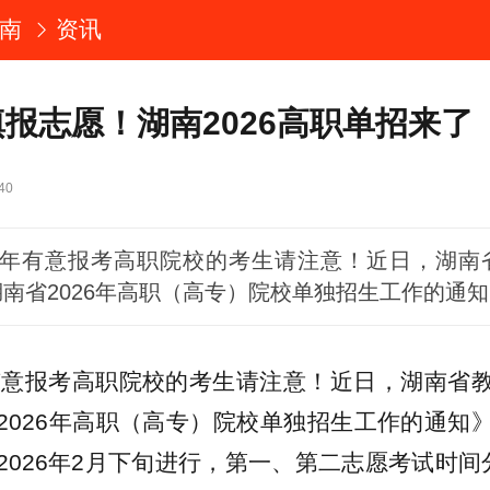
南
资讯
填报志愿！湖南2026高职单招来了
40
26年有意报考高职院校的考生请注意！近日，湖南
南省2026年高职（高专）院校单独招生工作的通
年有意报考高职院校的考生请注意！近日，湖南省
2026年高职（高专）院校单独招生工作的通知
2026年2月下旬进行，第一、第二志愿考试时间