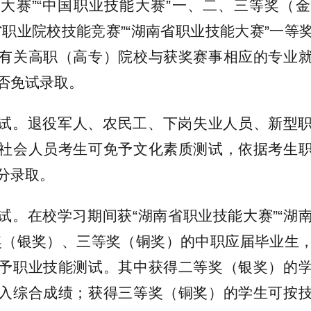
大赛”“中国职业技能大赛”一、二、三等奖（
省职业院校技能竞赛”“湖南省职业技能大赛”一等
有关高职（高专）院校与获奖赛事相应的专业
否免试录取。
试。退役军人、农民工、下岗失业人员、新型
社会人员考生可免予文化素质测试，依据考生
分录取。
试。在校学习期间获“湖南省职业技能大赛”“湖
奖（银奖）、三等奖（铜奖）的中职应届毕业生
予职业技能测试。其中获得二等奖（银奖）的
入综合成绩；获得三等奖（铜奖）的学生可按