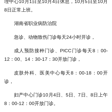
理中心10月1日至10月4日休息，10月5日至10月
8日正常上班。
湖南省职业病防治院
急诊、动物致伤门诊每天24小时开诊，
成人预防接种门诊、PICC门诊每天8：00-
12：00、14：30-17：30开放门诊，
皮肤外科、医美中心每天8：00-18：00开
诊，
妇产中心门诊10月4日、5日、7日、8日上午
8：00-12：00开放门诊。