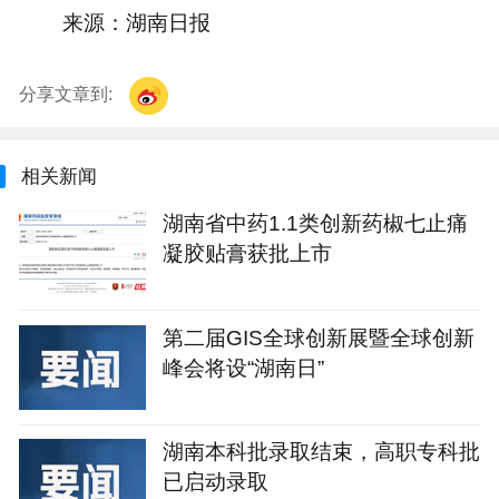
来源：湖南日报
分享文章到:
相关新闻
湖南省中药1.1类创新药椒七止痛
凝胶贴膏获批上市
第二届GIS全球创新展暨全球创新
峰会将设“湖南日”
湖南本科批录取结束，高职专科批
已启动录取