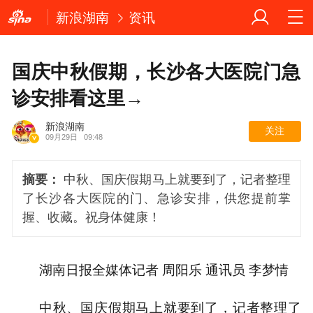
新浪湖南
资讯
国庆中秋假期，长沙各大医院门急
诊安排看这里→
新浪湖南
关注
09月29日
09:48
摘要：
中秋、国庆假期马上就要到了，记者整理
了长沙各大医院的门、急诊安排，供您提前掌
握、收藏。祝身体健康！
湖南日报全媒体记者 周阳乐 通讯员 李梦情
中秋、国庆假期马上就要到了，记者整理了