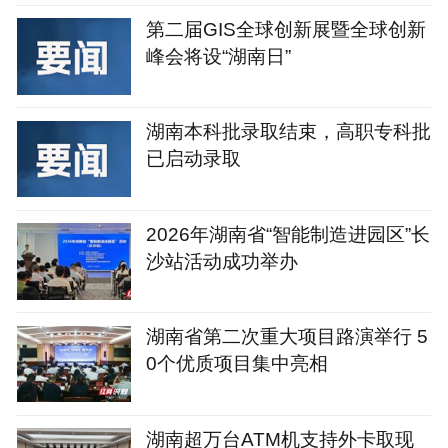
第二届GIS全球创新展暨全球创新
峰会将设“湖南日”
湖南本科批录取结束，高职专科批
已启动录取
2026年湖南省“智能制造进园区”长
沙站活动成功举办
湖南省第二次重大项目路演举行 5
0个优质项目集中亮相
湖南超万台ATM机支持外卡取现