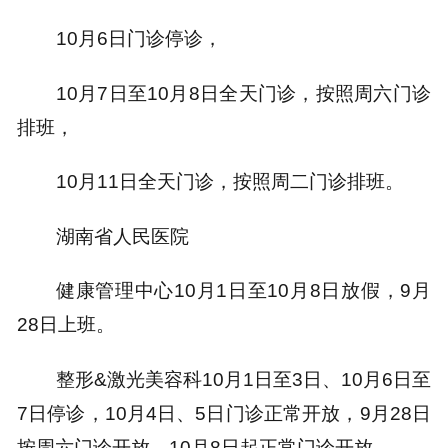
10月6日门诊停诊，
10月7日至10月8日全天门诊，按照周六门诊
排班，
10月11日全天门诊，按照周二门诊排班。
湖南省人民医院
健康管理中心10月1日至10月8日放假，9月
28日上班。
整形&激光美容科10月1日至3日、10月6日至
7日停诊，10月4日、5日门诊正常开放，9月28日
按周六门诊开放，10月8日起正常门诊开放。