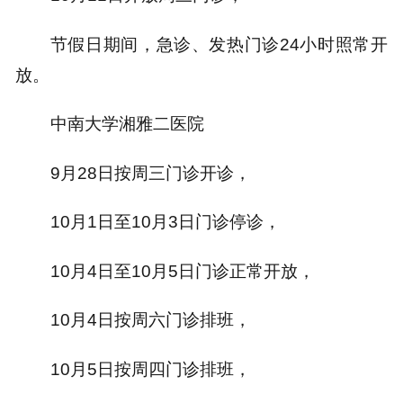
节假日期间，急诊、发热门诊24小时照常开
放。
中南大学湘雅二医院
9月28日按周三门诊开诊，
10月1日至10月3日门诊停诊，
10月4日至10月5日门诊正常开放，
10月4日按周六门诊排班，
10月5日按周四门诊排班，