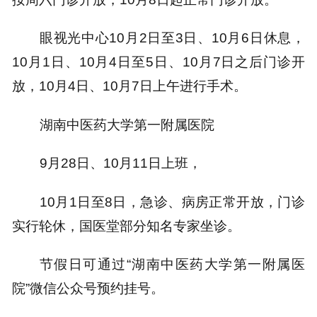
眼视光中心10月2日至3日、10月6日休息，
10月1日、10月4日至5日、10月7日之后门诊开
放，10月4日、10月7日上午进行手术。
湖南中医药大学第一附属医院
9月28日、10月11日上班，
10月1日至8日，急诊、病房正常开放，门诊
实行轮休，国医堂部分知名专家坐诊。
节假日可通过“湖南中医药大学第一附属医
院”微信公众号预约挂号。