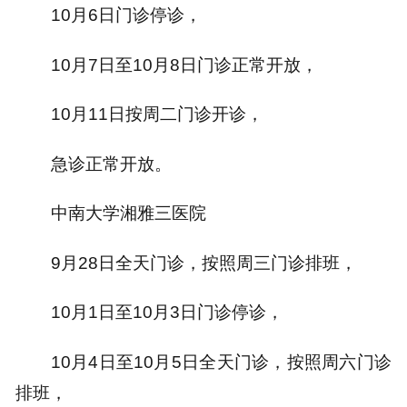
10月6日门诊停诊，
10月7日至10月8日门诊正常开放，
10月11日按周二门诊开诊，
急诊正常开放。
中南大学湘雅三医院
9月28日全天门诊，按照周三门诊排班，
10月1日至10月3日门诊停诊，
10月4日至10月5日全天门诊，按照周六门诊
排班，