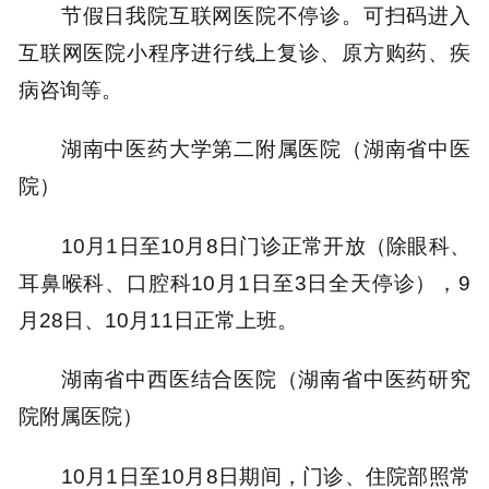
节假日我院互联网医院不停诊。可扫码进入
互联网医院小程序进行线上复诊、原方购药、疾
病咨询等。
湖南中医药大学第二附属医院（湖南省中医
院）
10月1日至10月8日门诊正常开放（除眼科、
耳鼻喉科、口腔科10月1日至3日全天停诊），9
月28日、10月11日正常上班。
湖南省中西医结合医院（湖南省中医药研究
院附属医院）
10月1日至10月8日期间，门诊、住院部照常