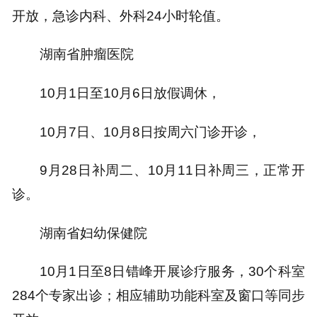
开放，急诊内科、外科24小时轮值。
湖南省肿瘤医院
10月1日至10月6日放假调休，
10月7日、10月8日按周六门诊开诊，
9月28日补周二、10月11日补周三，正常开
诊。
湖南省妇幼保健院
10月1日至8日错峰开展诊疗服务，30个科室
284个专家出诊；相应辅助功能科室及窗口等同步