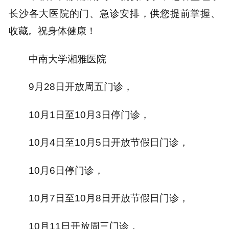
长沙各大医院的门、急诊安排，供您提前掌握、
收藏。祝身体健康！
中南大学湘雅医院
9月28日开放周五门诊，
10月1日至10月3日停门诊，
10月4日至10月5日开放节假日门诊，
10月6日停门诊，
10月7日至10月8日开放节假日门诊，
10月11日开放周三门诊，