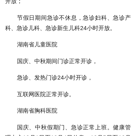
开放；
节假日期间急诊不休息，急诊妇科、急诊产
科、急诊儿科、急诊新生儿科24小时开放。
湖南省儿童医院
国庆、中秋期间门诊正常开诊，
急诊、发热门诊24小时开诊，
互联网医院正常开诊。
湖南省胸科医院
国庆、中秋假期门、急诊正常上班。健康管