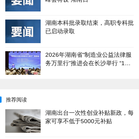
湖南本科批录取结束，高职专科批
已启动录取
2026年湖南省“制造业公益法律服
务万里行”推进会在长沙举行 “1+4
+N”重点服务计划发布
推荐阅读
湖南出台一次性创业补贴新政，每
家可享不低于5000元补贴