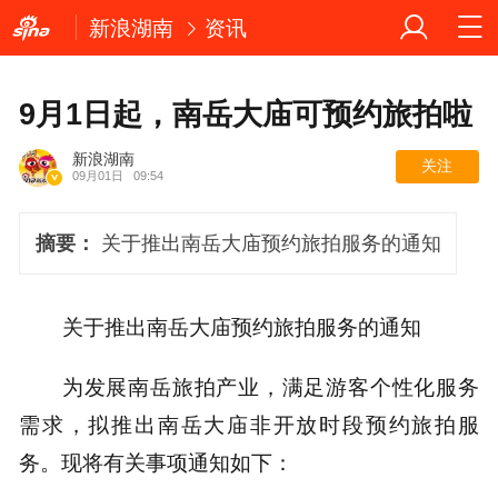
新浪湖南
资讯
9月1日起，南岳大庙可预约旅拍啦
新浪湖南
关注
09月01日
09:54
摘要：
关于推出南岳大庙预约旅拍服务的通知
关于推出南岳大庙预约旅拍服务的通知
为发展南岳旅拍产业，满足游客个性化服务
需求，拟推出南岳大庙非开放时段预约旅拍服
务。现将有关事项通知如下：