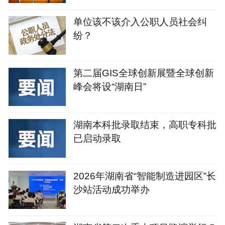
单位该不该介入公职人员社会纠
纷？
第二届GIS全球创新展暨全球创新
峰会将设“湖南日”
湖南本科批录取结束，高职专科批
已启动录取
2026年湖南省“智能制造进园区”长
沙站活动成功举办