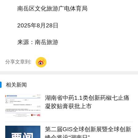
南岳区文化旅游广电体育局
2025年8月28日
来源：南岳旅游
分享文章到:
相关新闻
湖南省中药1.1类创新药椒七止痛
凝胶贴膏获批上市
第二届GIS全球创新展暨全球创新
峰会将设“湖南日”