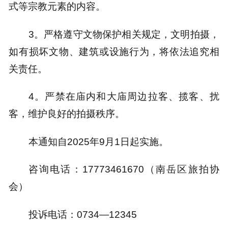
式等宗教元素的内容。
3。严格遵守文物保护相关规定，文明拍摄，
如有损坏文物、建筑或设施行为，将依法追究相
关责任。
4。严禁在庙内和大庙周边拉客、揽客、扰
客，维护良好的拍摄秩序。
本通知自2025年9月1日起实施。
咨询电话：17773461670（南岳区旅拍协
会）
投诉电话：0734—12345