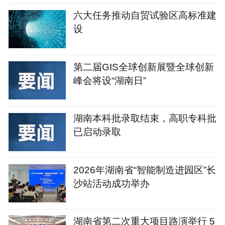
六大任务推动自贸试验区高标准建
设
第二届GIS全球创新展暨全球创新
峰会将设“湖南日”
湖南本科批录取结束，高职专科批
已启动录取
2026年湖南省“智能制造进园区”长
沙站活动成功举办
湖南省第二次重大项目路演举行 5