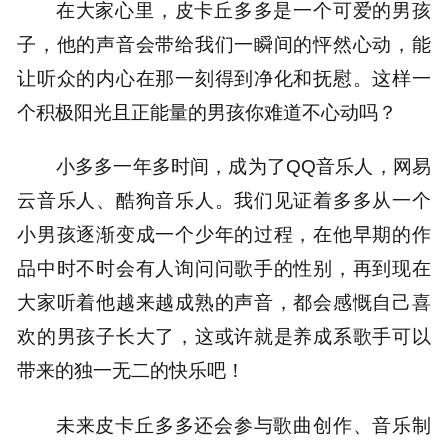
在大家心里，皮卡丘多多是一个可爱的男孩
子，他的声音会带给我们一瞬间的怦然心动，能
让听众的内心在那一刻得到净化和抚慰。这样一
个积极阳光且正能量的男孩你难道不心动吗？
小多多一年多时间，成为了QQ音乐人，网易
云音乐人、酷狗音乐人。我们见证着多多从一个
小男孩逐渐变成一个少年的过程，在他早期的作
品中时不时会有人询问问歌手的性别，再到现在
大家听着他越来越成熟的声音，都会感慨自己喜
欢的男孩子长大了，这或许就是养成系歌手可以
带来的独一无二的快乐吧！
未来皮卡丘多多还会参与歌曲创作、音乐制