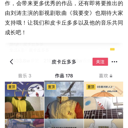
作，会带来更多优秀的作品，还有即将要推出的
由刘涛主演的影视剧歌曲《我要变》也期待大家
支持哦！让我们和皮卡丘多多以及他的音乐共同
成长吧！