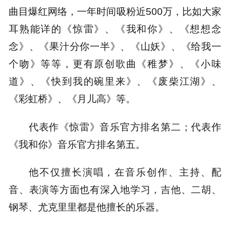
曲目爆红网络，一年时间吸粉近500万，比如大家
耳熟能详的《惊雷》、《我和你》、《想想念
念》、《果汁分你一半》、《山妖》、《给我一
个吻》等等，更有原创歌曲《稚梦》、《小味
道》、《快到我的碗里来》、《废柴江湖》、
《彩虹桥》、《月儿高》等。
代表作《惊雷》音乐官方排名第二；代表作
《我和你》音乐官方排名第五。
他不仅擅长演唱，在音乐创作、主持、配
音、表演等方面也有深入地学习，吉他、二胡、
钢琴、尤克里里都是他擅长的乐器。