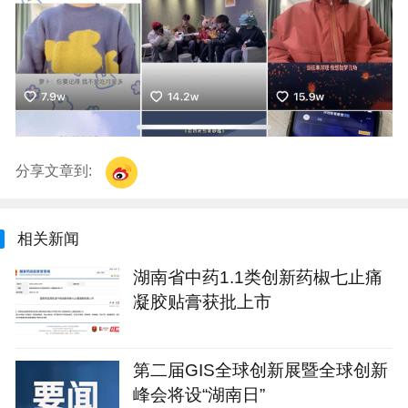
分享文章到:
相关新闻
湖南省中药1.1类创新药椒七止痛
凝胶贴膏获批上市
第二届GIS全球创新展暨全球创新
峰会将设“湖南日”