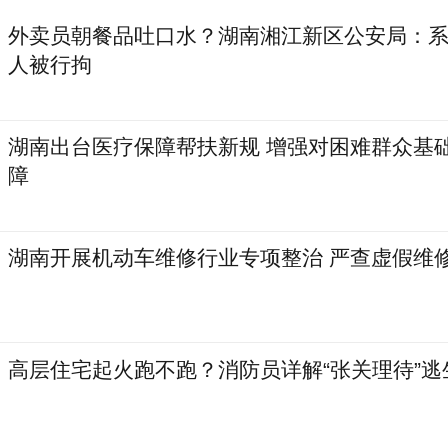
外卖员朝餐品吐口水？湖南湘江新区公安局：
人被行拘
湖南出台医疗保障帮扶新规 增强对困难群众基
障
湖南开展机动车维修行业专项整治 严查虚假维
高层住宅起火跑不跑？消防员详解“张关理待”逃