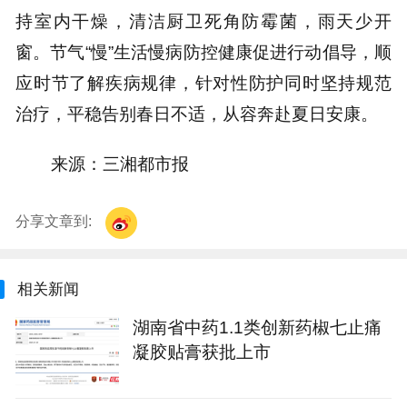
持室内干燥，清洁厨卫死角防霉菌，雨天少开
窗。节气“慢”生活慢病防控健康促进行动倡导，顺
应时节了解疾病规律，针对性防护同时坚持规范
治疗，平稳告别春日不适，从容奔赴夏日安康。
来源：三湘都市报
分享文章到:
相关新闻
湖南省中药1.1类创新药椒七止痛
凝胶贴膏获批上市