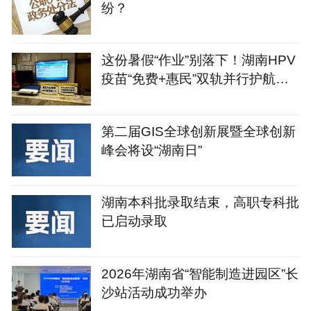
纷？
这份暑假“作业”别落下！湖南HPV
疫苗“免费+惠民”双轨并行护航青
春健康
第二届GIS全球创新展暨全球创新
峰会将设“湖南日”
湖南本科批录取结束，高职专科批
已启动录取
2026年湖南省“智能制造进园区”长
沙站活动成功举办