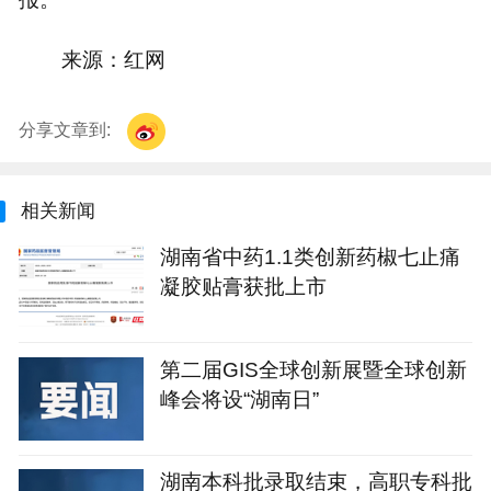
来源：红网
分享文章到:
相关新闻
湖南省中药1.1类创新药椒七止痛
凝胶贴膏获批上市
第二届GIS全球创新展暨全球创新
峰会将设“湖南日”
湖南本科批录取结束，高职专科批