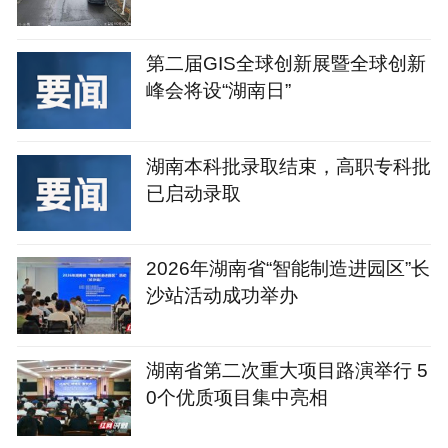
第二届GIS全球创新展暨全球创新
峰会将设“湖南日”
湖南本科批录取结束，高职专科批
已启动录取
2026年湖南省“智能制造进园区”长
沙站活动成功举办
湖南省第二次重大项目路演举行 5
0个优质项目集中亮相