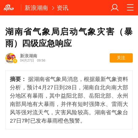
新浪湖南
资讯
湖南省气象局启动气象灾害（暴
雨）四级应急响应
新浪湖南
关注
04月27日
09:56
摘要：
据湖南省气象局消息，根据最新气象资料
分析，预计4月27日到28日，湖南自北向南大部
分地区有暴雨，其中益阳北部、岳阳北部、永州
南部局地有大暴雨，并伴有短时强降水、雷雨大
风等强对流天气，灾害风险较高。湖南省气象台
27日7时已发布暴雨橙色预警。