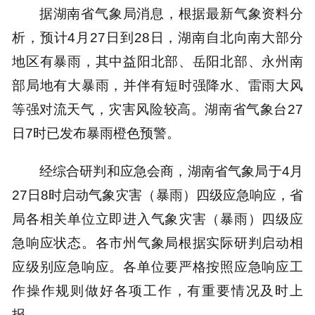
据湖南省气象局消息，根据最新气象资料分
析，预计4月27日到28日，湖南自北向南大部分
地区有暴雨，其中益阳北部、岳阳北部、永州南
部局地有大暴雨，并伴有短时强降水、雷雨大风
等强对流天气，灾害风险较高。湖南省气象台27
日7时已发布暴雨橙色预警。
经综合研判和应急会商，湖南省气象局于4月
27日8时启动气象灾害（暴雨）四级应急响应，省
局各相关单位立即进入气象灾害（暴雨）四级应
急响应状态。各市州气象局根据实际研判启动相
应级别应急响应。各单位要严格按照应急响应工
作操作规则做好各项工作，有重要情况及时上
报。