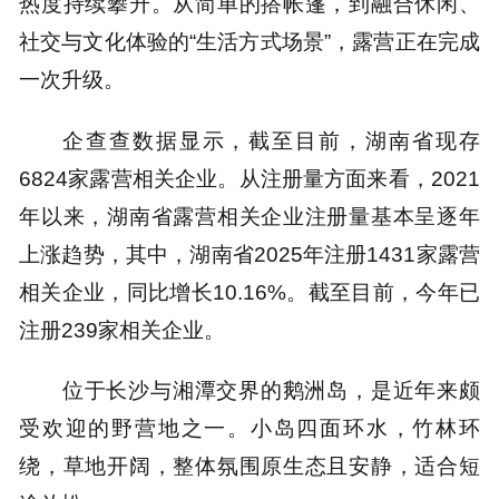
热度持续攀升。从简单的搭帐篷，到融合休闲、
社交与文化体验的“生活方式场景”，露营正在完成
一次升级。
企查查数据显示，截至目前，湖南省现存
6824家露营相关企业。从注册量方面来看，2021
年以来，湖南省露营相关企业注册量基本呈逐年
上涨趋势，其中，湖南省2025年注册1431家露营
相关企业，同比增长10.16%。截至目前，今年已
注册239家相关企业。
位于长沙与湘潭交界的鹅洲岛，是近年来颇
受欢迎的野营地之一。小岛四面环水，竹林环
绕，草地开阔，整体氛围原生态且安静，适合短