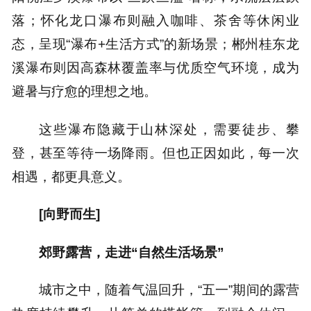
落；怀化龙口瀑布则融入咖啡、茶舍等休闲业
态，呈现“瀑布+生活方式”的新场景；郴州桂东龙
溪瀑布则因高森林覆盖率与优质空气环境，成为
避暑与疗愈的理想之地。
这些瀑布隐藏于山林深处，需要徒步、攀
登，甚至等待一场降雨。但也正因如此，每一次
相遇，都更具意义。
[向野而生]
郊野露营，走进“自然生活场景”
城市之中，随着气温回升，“五一”期间的露营