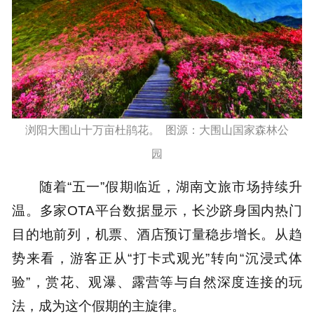
浏阳大围山十万亩杜鹃花。 图源：大围山国家森林公
园
随着“五一”假期临近，湖南文旅市场持续升
温。多家OTA平台数据显示，长沙跻身国内热门
目的地前列，机票、酒店预订量稳步增长。从趋
势来看，游客正从“打卡式观光”转向“沉浸式体
验”，赏花、观瀑、露营等与自然深度连接的玩
法，成为这个假期的主旋律。