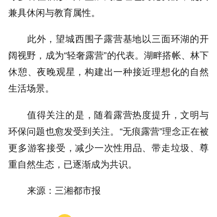
兼具休闲与教育属性。
此外，望城西围子露营基地以三面环湖的开
阔视野，成为“轻奢露营”的代表。湖畔搭帐、林下
休憩、夜晚观星，构建出一种接近理想化的自然
生活场景。
值得关注的是，随着露营热度提升，文明与
环保问题也愈发受到关注。“无痕露营”理念正在被
更多游客接受，减少一次性用品、带走垃圾、尊
重自然生态，已逐渐成为共识。
来源：三湘都市报