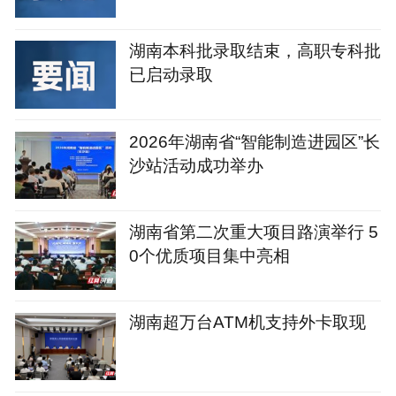
湖南本科批录取结束，高职专科批
已启动录取
2026年湖南省“智能制造进园区”长
沙站活动成功举办
湖南省第二次重大项目路演举行 5
0个优质项目集中亮相
湖南超万台ATM机支持外卡取现