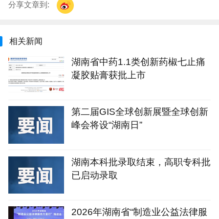
分享文章到:
相关新闻
湖南省中药1.1类创新药椒七止痛
凝胶贴膏获批上市
第二届GIS全球创新展暨全球创新
峰会将设“湖南日”
湖南本科批录取结束，高职专科批
已启动录取
2026年湖南省“制造业公益法律服