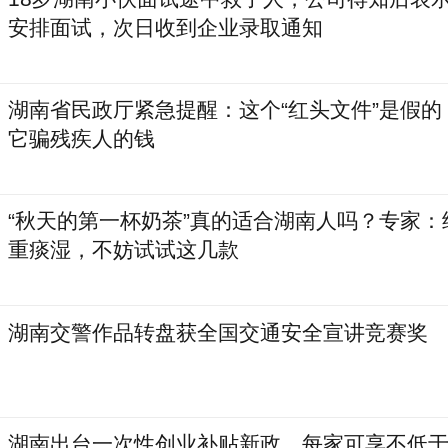
安排面试，次日收到企业录取通知
湖南省民政厅紧急提醒：这个“红头文件”是假的
它骗残疾人的钱
“秋天的第一杯奶茶”真的适合湖南人吗？专家：
重痰湿，不妨试试这几款
湖南交警作品转盘获全国交通安全宣讲竞赛奖
湖南出台一次性创业补贴新政，每家可享不低于5