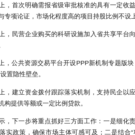
上，首次明确需报省级审批核准的具有一定收
与专项论证，市场化程度高的项目持股比例不设
上，民营企业购买的科研设施加入省共享平台
。
上，公共资源交易平台开设PPP新机制专题版块
禁设置隐性壁垒。
上，建立资金拨付跟踪落实机制，支持民企以
机构提供等额或一定比例贷款。
示，下一步将重点抓好三方面工作：一是细化
落实政策，确保市场主体可感可及；二是结合“