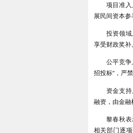
项目准入
展民间资本参
投资领域
享受财政奖补
公平竞争
招投标”，严
资金支持
融资，由金融
黎春秋表
相关部门逐项