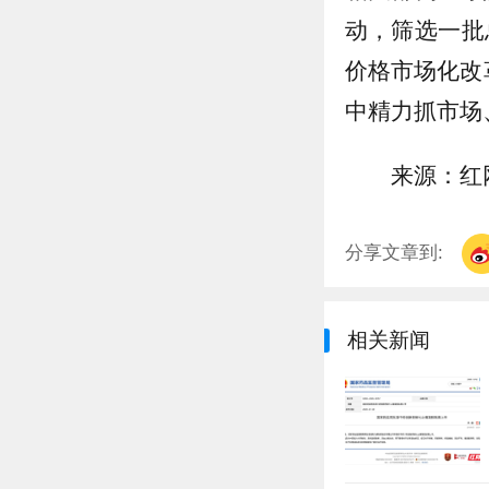
动，筛选一批
价格市场化改
中精力抓市场
来源：红
分享文章到:
相关新闻