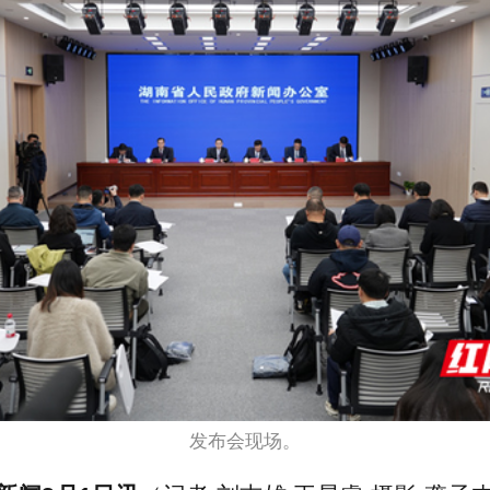
发布会现场。