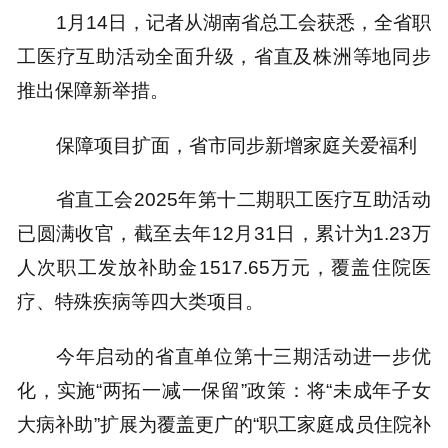
1月14日，记者从湖南省总工会获悉，全省职
工医疗互助活动全面升级，省直及株洲等地同步
推出保障新举措。
保障项目扩面，省市同步新增家庭关爱福利
省直工会2025年第十二期职工医疗互助活动
已圆满收官，截至去年12月31日，累计为1.23万
人次职工发放补助金1517.65万元，覆盖住院医
疗、特殊疾病等四大类项目。
今年启动的省直单位第十三期活动进一步优
化，实施“两拓一减一保留”政策：将“未成年子女
大病补助”扩展为覆盖更广的“职工家庭成员住院补