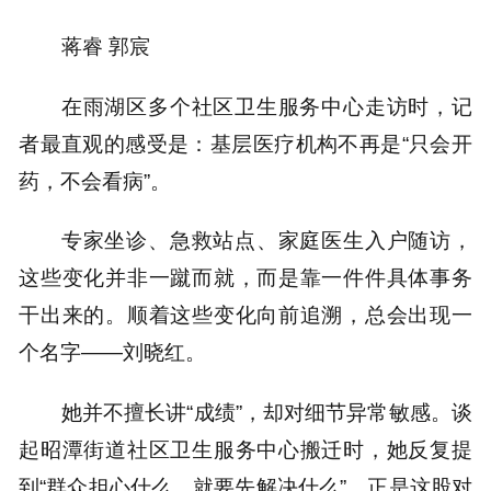
蒋睿 郭宸
在雨湖区多个社区卫生服务中心走访时，记
者最直观的感受是：基层医疗机构不再是“只会开
药，不会看病”。
专家坐诊、急救站点、家庭医生入户随访，
这些变化并非一蹴而就，而是靠一件件具体事务
干出来的。顺着这些变化向前追溯，总会出现一
个名字——刘晓红。
她并不擅长讲“成绩”，却对细节异常敏感。谈
起昭潭街道社区卫生服务中心搬迁时，她反复提
到“群众担心什么，就要先解决什么”。正是这股对