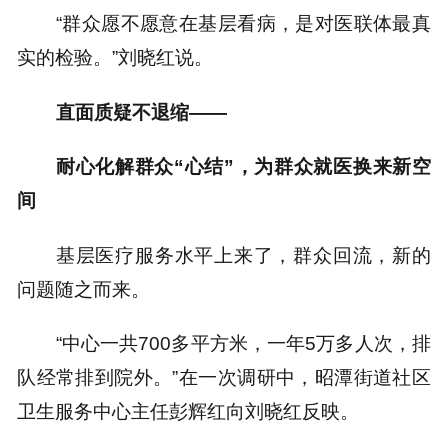
“群众愿不愿意在基层看病，是对医联体最真
实的检验。”刘晓红说。
直面质疑不退缩——
耐心化解群众“心结”，为群众就医换来新空
间
基层医疗服务水平上来了，群众回流，新的
问题随之而来。
“中心一共700多平方米，一年5万多人次，排
队经常排到院外。”在一次调研中，昭潭街道社区
卫生服务中心主任彭辉红向刘晓红反映。