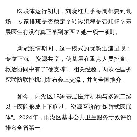
医联体运行初期，刘晓红几乎每周都要到现
场。专家排班是否稳定？转诊流程是否顺畅？基
层医生有没有真正学到东西？她一项一项盯。
新冠疫情期间，这一模式的优势迅速显现：
专家下沉、资源共享，使基层在重点人员排查、
救治协同中有了“硬支撑”。相关经验，两次在国务
院联防联控机制发布会上交流，并向全国推介。
如今，雨湖区15家基层医疗机构与多家二级
以上医院形成上下联动、资源互济的“矩阵式医联
体”。2024年，雨湖区基本公共卫生服务绩效评价
排名全省第一。