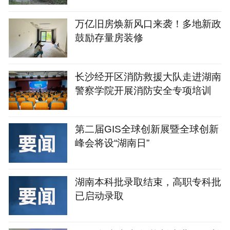
万亿旧房焕新风口来袭！多地新政
鼓励存量房装修
长沙经开区消防救援大队走进湖南
警察学院开展消防安全专项培训
第二届GIS全球创新展暨全球创新
峰会将设“湖南日”
湖南本科批录取结束，高职专科批
已启动录取