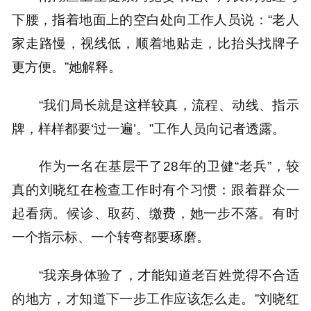
下腰，指着地面上的空白处向工作人员说：“老人
家走路慢，视线低，顺着地贴走，比抬头找牌子
更方便。”她解释。
“我们局长就是这样较真，流程、动线、指示
牌，样样都要‘过一遍’。”工作人员向记者透露。
作为一名在基层干了28年的卫健“老兵”，较
真的刘晓红在检查工作时有个习惯：跟着群众一
起看病。候诊、取药、缴费，她一步不落。有时
一个指示标、一个转弯都要琢磨。
“我亲身体验了，才能知道老百姓觉得不合适
的地方，才知道下一步工作应该怎么走。”刘晓红