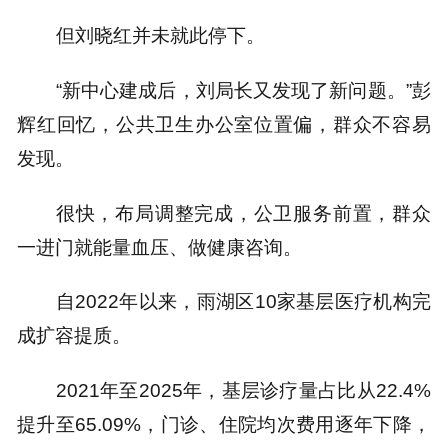
但刘晓红并未就此停下。
“新中心建成后，刘局长又发现了新问题。”彭
辉红回忆，公共卫生办公室位置偏，群众不容易
发现。
很快，布局调整完成，公卫服务前置，群众
一进门就能量血压、做健康咨询。
自2022年以来，雨湖区10家基层医疗机构完
成扩容提质。
2021年至2025年，基层诊疗量占比从22.4%
提升至65.09%，门诊、住院均次费用逐年下降，