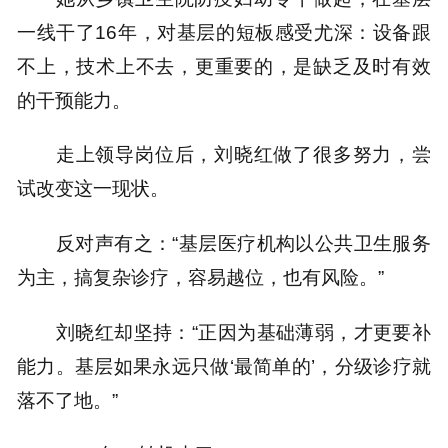
一线干了16年，对基层的短板感受尤深：设备跟
不上，技术上不去，更重要的，是缺乏及时有效
的干预能力。
走上领导岗位后，刘晓红做了很多努力，尝
试改变这一现状。
反对声有之：“基层医疗机构以公共卫生服务
为主，搞复杂诊疗，容易越位，也有风险。”
刘晓红却坚持：“正因为基础薄弱，才更要补
能力。基层如果永远只做‘最简单的’，分级诊疗就
落不了地。”