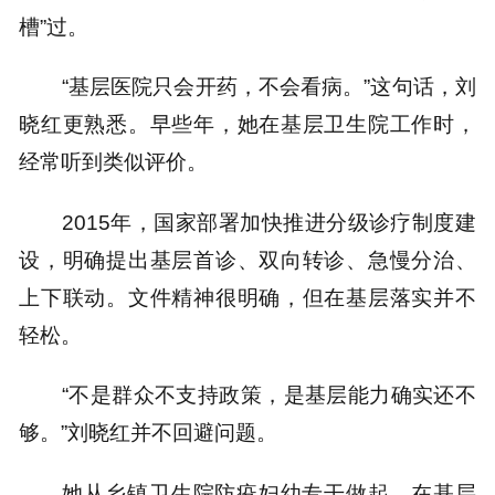
槽”过。
“基层医院只会开药，不会看病。”这句话，刘
晓红更熟悉。早些年，她在基层卫生院工作时，
经常听到类似评价。
2015年，国家部署加快推进分级诊疗制度建
设，明确提出基层首诊、双向转诊、急慢分治、
上下联动。文件精神很明确，但在基层落实并不
轻松。
“不是群众不支持政策，是基层能力确实还不
够。”刘晓红并不回避问题。
她从乡镇卫生院防疫妇幼专干做起，在基层