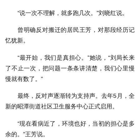
“说一次不理解，就多跑几次。”刘晓红说。
曾明确反对搬迁的居民王芳，对那段经历记
忆犹新。
“最开始，我们是真担心。”她说，“刘局长来
了不止一次，把问题一条条讲清楚，我们心里慢
慢就有数了。”
最终，反对声逐渐转为支持声。去年5月，全
新的昭潭街道社区卫生服务中心正式启用。
“现在看病近了，环境也好，当初的担心是多
余的。”王芳说。