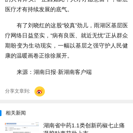
医疗才有持续发展的底气。
有了刘晓红的这股“较真”劲儿，雨湖区基层医
疗网络日益坚实，“病有良医、就近无忧”正从群众
期盼变为生动现实，一幅以基层之强守护人民健
康的温暖画卷正徐徐展开。
来源：湖南日报·新湖南客户端
分享文章到:
相关新闻
湖南省中药1.1类创新药椒七止痛