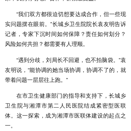
“我们双方都很迫切想要达成合作，但一些现
实问题摆在眼前。”长城乡卫生院院长袁友明告诉
记者，专家下沉时间如何保障？责任如何划分？
风险如何共担？都需要有人理顺。
“遇到分歧，刘局长不回避，也不拍脑袋。”袁
友明说，“能协调的她当场协调，协调不了的，就
带着问题一层层往上跑。”
在市卫生健康部门的指导和支持下，长城乡
卫生院与湘潭市第二人民医院结成紧密型医联
体。这一探索，成为湘潭市医联体建设的起点之
一。