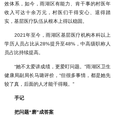
效体系，如今，雨湖区有能力、肯干事的村医年
收入可达十余万元，村医们干得安心、退得踏
实，基层医疗队伍从根本上得以稳固。
2021年至今，雨湖区基层医疗机构本科以上
学历人员占比从28%提升至48%，中高级职称人
员占比持续提高。
“她不太爱讲成绩，更爱盯问题。”雨湖区卫生
健康局副局长马璐评价，“但很多事情，都是她先
较了真，后面的人才能干得顺。”
手记
把问题“磨”成答案