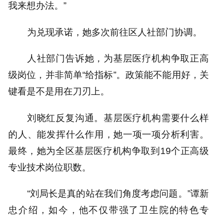
我来想办法。”
为兑现承诺，她多次前往区人社部门协调。
人社部门告诉她，为基层医疗机构争取正高
级岗位，并非简单“给指标”。政策能不能用好，关
键看是不是用在刀刃上。
刘晓红反复沟通。基层医疗机构需要什么样
的人、能发挥什么作用，她一项一项分析利害。
最终，她为全区基层医疗机构争取到19个正高级
专业技术岗位职数。
“刘局长是真的站在我们角度考虑问题。”谭新
忠介绍，如今，他不仅带强了卫生院的特色专