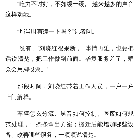
“吃力不讨好，不如缓一缓。”越来越多的声音
这样劝她。
“那当时有缓一下吗？”记者问。
“没有。”刘晓红很果断， “事情再难，也要把
话说清楚，把工作做到前面。毕竟服务差了，群
众会用脚投票。”
那段时间，刘晓红带着工作人员，一户一户
上门解释。
车辆怎么分流、噪音如何控制、医废如何规
范处理，一条条拿出方案；搬迁后能增加哪些设
备、改善哪些服务，一项项说清楚。