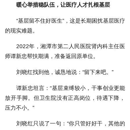
暖心举措稳队伍，让医疗人才扎根基层
“基层留不住好医生”，这是长期困扰基层医疗
的现实难题。
2022年，湘潭市第二人民医院肾内科主任医
师谭新忠帮扶期满，准备返回原单位。
刘晓红找到他，诚恳地说：“留下来吧。”
谭新忠坦言：“基层束缚较小，干事创业更能
放开手脚。但卫生院没有正高岗位，待遇下降，
压力不小。”
刘晓红只说了一句：“你只管好好干，其他的