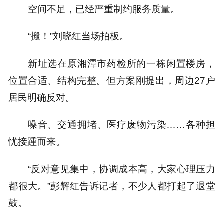
空间不足，已经严重制约服务质量。
“搬！”刘晓红当场拍板。
新址选在原湘潭市药检所的一栋闲置楼房，
位置合适、结构完整。但方案刚提出，周边27户
居民明确反对。
噪音、交通拥堵、医疗废物污染……各种担
忧接踵而来。
“反对意见集中，协调成本高，大家心理压力
都很大。”彭辉红告诉记者，不少人都打起了退堂
鼓。