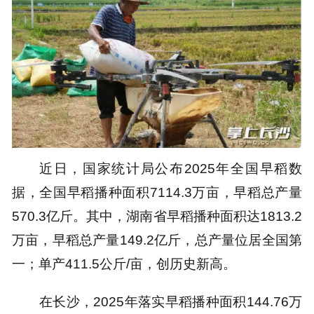
近日，国家统计局公布2025年全国早稻数
据，全国早稻播种面积7114.3万亩，早稻总产量
570.3亿斤。其中，湖南省早稻播种面积达1813.2
万亩，早稻总产量149.2亿斤，总产量位居全国第
一；单产411.5公斤/亩，创历史新高。
在长沙，2025年落实早稻播种面积144.76万