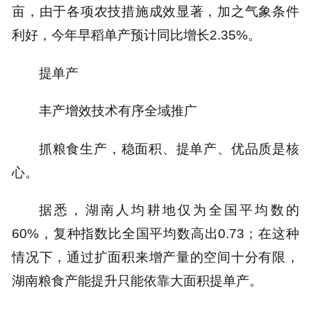
亩，由于各项农技措施成效显著，加之气象条件
利好，今年早稻单产预计同比增长2.35%。
提单产
丰产增效技术有序全域推广
抓粮食生产，稳面积、提单产、优品质是核
心。
据悉，湖南人均耕地仅为全国平均数的
60%，复种指数比全国平均数高出0.73；在这种
情况下，通过扩面积来增产量的空间十分有限，
湖南粮食产能提升只能依靠大面积提单产。