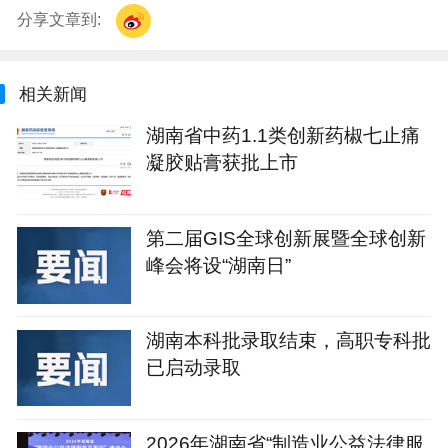
分享文章到:
相关新闻
湖南省中药1.1类创新药椒七止痛
凝胶贴膏获批上市
第二届GIS全球创新展暨全球创新
峰会将设“湖南日”
湖南本科批录取结束，高职专科批
已启动录取
2026年湖南省“制造业公益法律服