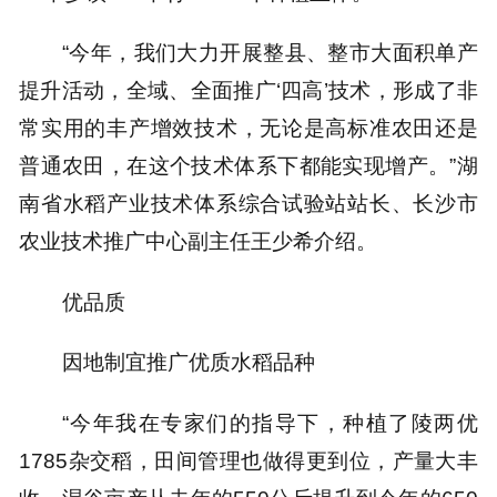
“今年，我们大力开展整县、整市大面积单产
提升活动，全域、全面推广‘四高’技术，形成了非
常实用的丰产增效技术，无论是高标准农田还是
普通农田，在这个技术体系下都能实现增产。”湖
南省水稻产业技术体系综合试验站站长、长沙市
农业技术推广中心副主任王少希介绍。
优品质
因地制宜推广优质水稻品种
“今年我在专家们的指导下，种植了陵两优
1785杂交稻，田间管理也做得更到位，产量大丰