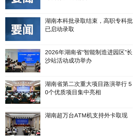
湖南本科批录取结束，高职专科批
已启动录取
2026年湖南省“智能制造进园区”长
沙站活动成功举办
湖南省第二次重大项目路演举行 5
0个优质项目集中亮相
湖南超万台ATM机支持外卡取现