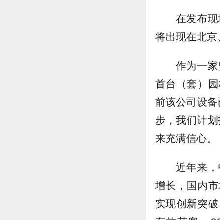
在发布现
将出现在北京
作为一家
首台（套）园
前该公司设备
步，我们计划
来充满信心。
近年来，
增长，国内市
实现创新突破