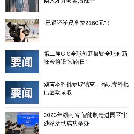
南人才井喷幕后推手
“已退还学员学费2160元”！
第二届GIS全球创新展暨全球创新
峰会将设“湖南日”
湖南本科批录取结束，高职专科批
已启动录取
2026年湖南省“智能制造进园区”长
沙站活动成功举办