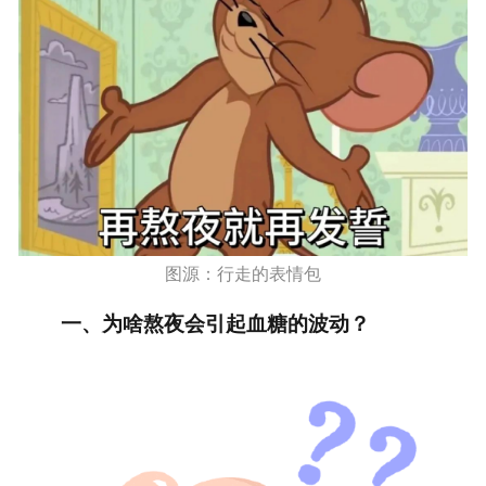
图源：行走的表情包
一、为啥熬夜会引起血糖的波动？