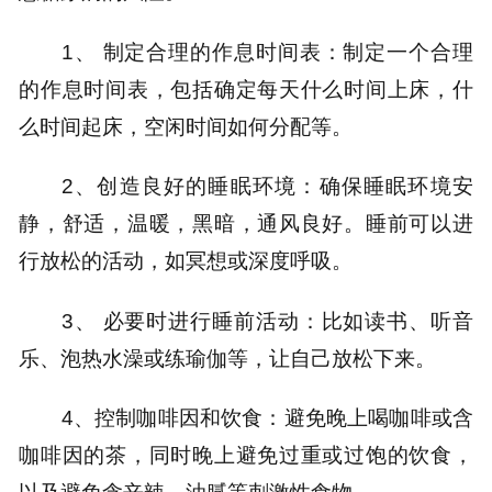
1、 制定合理的作息时间表：制定一个合理
的作息时间表，包括确定每天什么时间上床，什
么时间起床，空闲时间如何分配等。
2、创造良好的睡眠环境：确保睡眠环境安
静，舒适，温暖，黑暗，通风良好。睡前可以进
行放松的活动，如冥想或深度呼吸。
3、 必要时进行睡前活动：比如读书、听音
乐、泡热水澡或练瑜伽等，让自己放松下来。
4、控制咖啡因和饮食：避免晚上喝咖啡或含
咖啡因的茶，同时晚上避免过重或过饱的饮食，