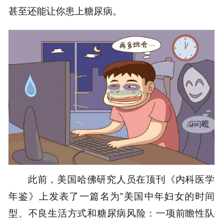
甚至还能让你患上糖尿病。
此前，美国哈佛研究人员在顶刊《内科医学
年鉴》上发表了一篇名为”美国中年妇女的时间
型、不良生活方式和糖尿病风险：一项前瞻性队