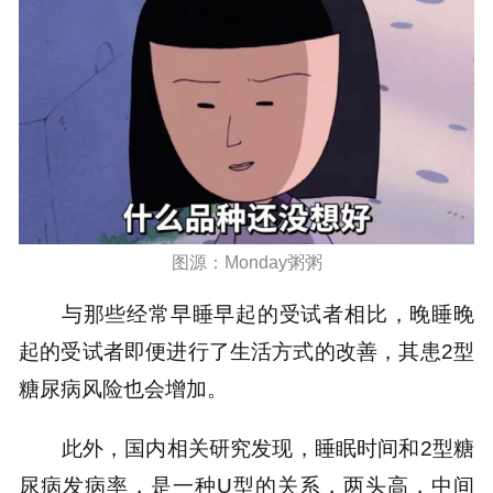
图源：Monday粥粥
与那些经常早睡早起的受试者相比，晚睡晚
起的受试者即便进行了生活方式的改善，其患2型
糖尿病风险也会增加。
此外，国内相关研究发现，睡眠时间和2型糖
尿病发病率，是一种U型的关系，两头高，中间