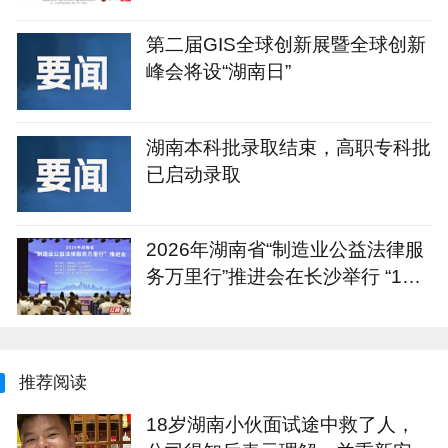
第二届GIS全球创新展暨全球创新
峰会将设“湖南日”
湖南本科批录取结束，高职专科批
已启动录取
2026年湖南省“制造业公益法律服
务万里行”推进会在长沙举行 “1+4
+N”重点服务计划发布
推荐阅读
18岁湖南小伙面试途中救了人，