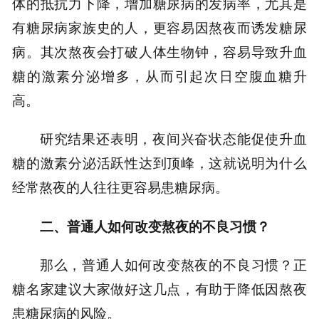
体的抵抗力下降，增加糖尿病的发病率，尤其是
有糖尿病家族史的人，更容易因熬夜而诱发糖尿
病。其次熬夜会打破人体生物钟，容易导致升血
糖的激素分泌增多，从而引起次日空腹血糖升
高。
研究结果还表明，夜间兴奋状态能促使升血
糖的激素分泌活跃性达到顶峰，这就说明为什么
经常熬夜的人往往更容易患糖尿病。
二、普通人如何改变熬夜的不良习惯？
那么，普通人如何改变熬夜的不良习惯？正
糖名家建议大家做好这几点，有助于降低因熬夜
患糖尿病的风险。