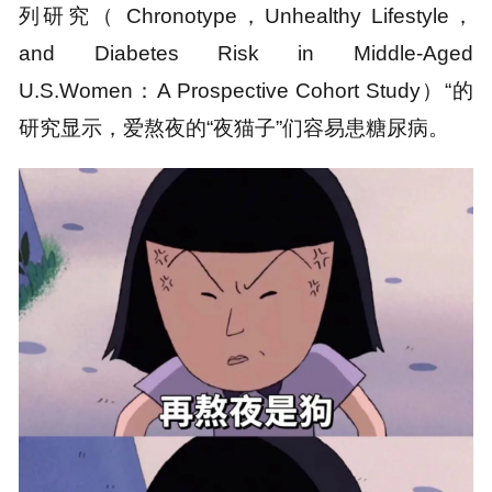
列研究（ Chronotype，Unhealthy Lifestyle，
and Diabetes Risk in Middle-Aged
U.S.Women：A Prospective Cohort Study）“的
研究显示，爱熬夜的“夜猫子”们容易患糖尿病。