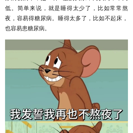
低。简单来说，就是睡得太少了，比如常常熬
夜，容易得糖尿病。睡得太多了，比如不起床，
也容易患糖尿病。