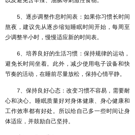
以及避免含辛辣、油腻等刺激性食物。
5、逐步调整作息时间表：如果你习惯长时间
熬夜，建议先从逐步缩短睡眠时间开始，每周至
少调整半小时，慢慢适应新的时间表。
6、培养良好的生活习惯：保持规律的运动，
避免长时间坐着。此外，减少使用电子设备和快
节奏的活动，在睡前尽量放松，保持心情平静。
7、保持良好心态：改变习惯不容易，需要耐
心和决心。睡眠质量好对身体健康、身心健康和
工作效率都有好处。所以给自己多一些时间让身
体适应，并鼓励自己坚持。