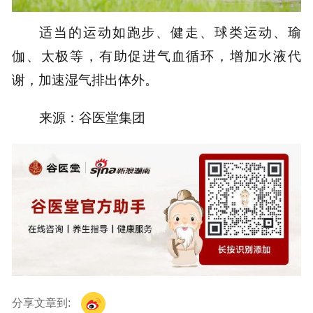
适当的运动如跑步、健走、球类运动、瑜
伽、太极等，有助促进气血循环，增加水液代
谢，加速湿气排出体外。
来源：谷医堂集团
分享文章到: