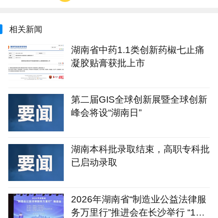
相关新闻
湖南省中药1.1类创新药椒七止痛
凝胶贴膏获批上市
第二届GIS全球创新展暨全球创新
峰会将设“湖南日”
湖南本科批录取结束，高职专科批
已启动录取
2026年湖南省“制造业公益法律服
务万里行”推进会在长沙举行 “1+4