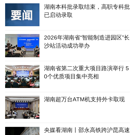
湖南本科批录取结束，高职专科批
已启动录取
2026年湖南省“智能制造进园区”长
沙站活动成功举办
湖南省第二次重大项目路演举行 5
0个优质项目集中亮相
湖南超万台ATM机支持外卡取现
央媒看湖南丨邵永高铁跨沪昆高速