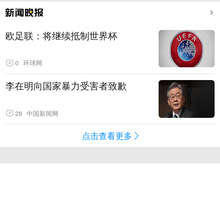
欧足联：将继续抵制世界杯
0
环球网
李在明向国家暴力受害者致歉
28
中国新闻网
点击查看更多