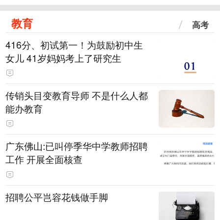
教育
高考
416分、初试第一！为鼓励初中生
女儿 41岁妈妈考上了研究生
传销头目变教育导师 不是什么人都
能办教育
广东佛山:已叫停季华中学教师招聘
工作 开展全面核查
招聘公平岂容花钱做手脚