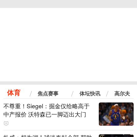
体育
焦点赛事
体坛快讯
高尔夫
不尊重！Siegel：掘金仅给略高于
中产报价 沃特森已一脚迈出大门